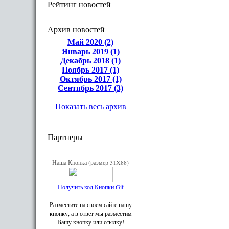
Рейтинг новостей
Архив новостей
Май 2020 (2)
Январь 2019 (1)
Декабрь 2018 (1)
Ноябрь 2017 (1)
Октябрь 2017 (1)
Сентябрь 2017 (3)
Показать весь архив
Партнеры
Наша Кнопка (размер 31X88)
Получить код Кнопки Gif
Разместите на своем сайте нашу
кнопку, а в ответ мы разместим
Вашу кнопку или ссылку!