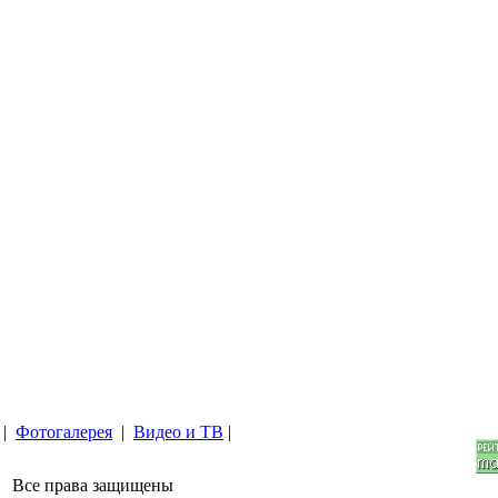
|
Фотогалерея
|
Видео и ТВ
|
. Все права защищены