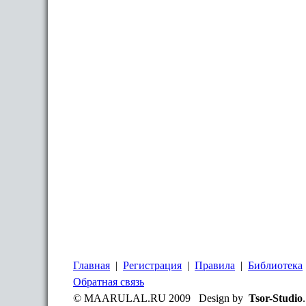
Главная
|
Регистрация
|
Правила
|
Библиотека
Обратная связь
© MAARULAL.RU 2009 Design by
Tsor-Studio